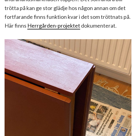
trötta på kan ge stor glädje hos någon annan om det
fortfarande finns funktion kvar i det som tröttnats på.
Här finns
Herrgården-projektet
dokumenterat.