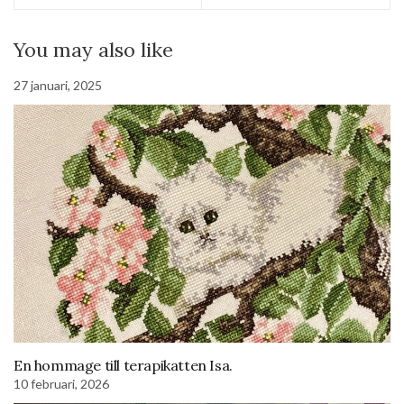
You may also like
27 januari, 2025
En hommage till terapikatten Isa.
10 februari, 2026