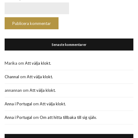
Senaste kommentarer
Marika
om
Att välja klokt.
Channal
om
Att välja klokt.
annannan
om
Att välja klokt.
Anna i Portugal
om
Att välja klokt.
Anna i Portugal
om
Om att hitta tillbaka till sig själv.