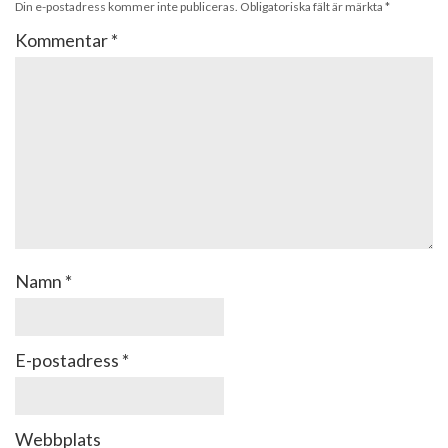
Din e-postadress kommer inte publiceras.
Obligatoriska fält är märkta
*
Kommentar
*
Namn
*
E-postadress
*
Webbplats