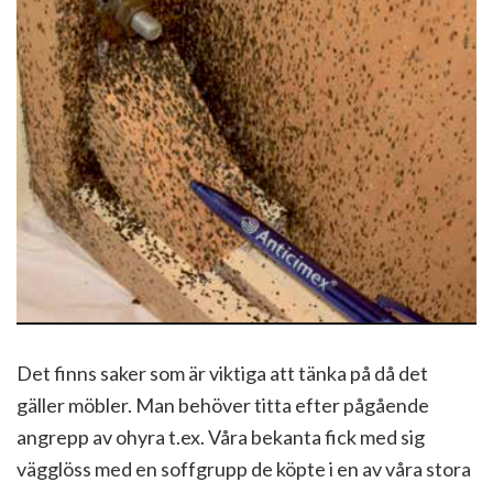
Det finns saker som är viktiga att tänka på då det
gäller möbler. Man behöver titta efter pågående
angrepp av ohyra t.ex. Våra bekanta fick med sig
vägglöss med en soffgrupp de köpte i en av våra stora