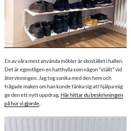
En av våra mest använda möbler är skostället i hallen.
Det är egentligen en hatthylla som någon ”ställt” vid
återvinningen. Jag tog sonika med den hem och
frågade maken om han kunde tänka sig att hjälpa mig
ge den ett nytt uppdrag.
Här hittar du beskrivningen
på hur vi gjorde
.