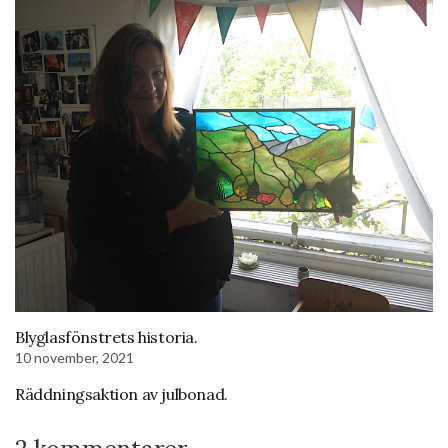
Blyglasfönstrets historia.
10 november, 2021
Räddningsaktion av julbonad.