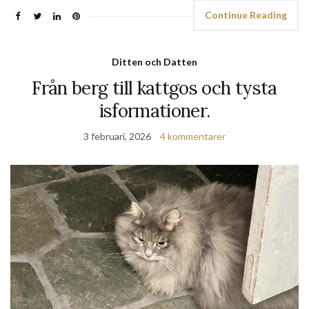
Continue Reading
Ditten och Datten
Från berg till kattgos och tysta
isformationer.
3 februari, 2026
4 kommentarer