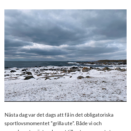
Nästa dag var det dags att få in det obligatoriska
sportlovsmomentet ”grilla ute”. Både vi och