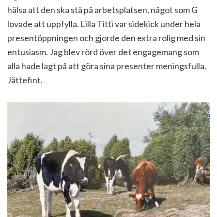
hälsa att den ska stå på arbetsplatsen, något som G
lovade att uppfylla. Lilla Titti var sidekick under hela
presentöppningen och gjorde den extra rolig med sin
entusiasm. Jag blev rörd över det engagemang som
alla hade lagt på att göra sina presenter meningsfulla.
Jättefint.