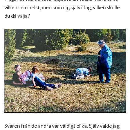
vilken som helst, men som dig själv idag, vilken skulle
du då välja?
Svaren från de andra var väldigt olika. Själv valde jag