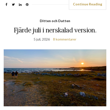
Continue Reading
Ditten och Datten
Fjärde juli i nerskalad version.
5 juli, 2026
8 kommentarer