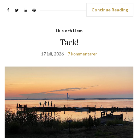
Continue Reading
Hus och Hem
Tack!
17 juli, 2026
7 kommentarer