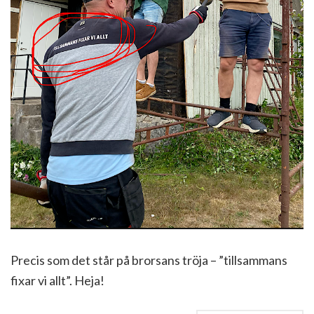
Precis som det står på brorsans tröja – ”tillsammans
fixar vi allt”. Heja!