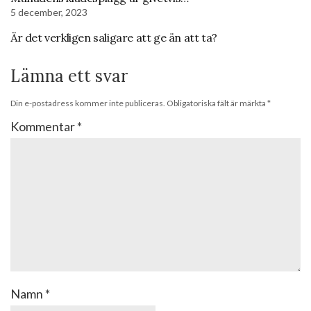
5 december, 2023
Är det verkligen saligare att ge än att ta?
Lämna ett svar
Din e-postadress kommer inte publiceras.
Obligatoriska fält är märkta
*
Kommentar
*
Namn
*