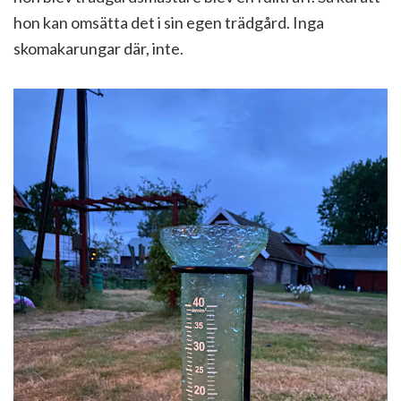
hon kan omsätta det i sin egen trädgård. Inga
skomakarungar där, inte.