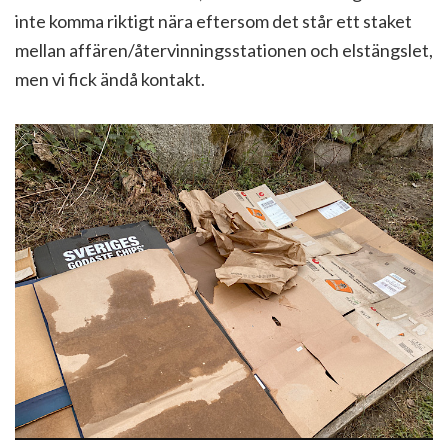
inte komma riktigt nära eftersom det står ett staket
mellan affären/återvinningsstationen och elstängslet,
men vi fick ändå kontakt.