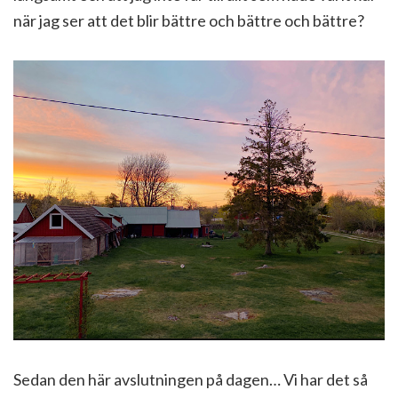
när jag ser att det blir bättre och bättre och bättre?
Sedan den här avslutningen på dagen… Vi har det så