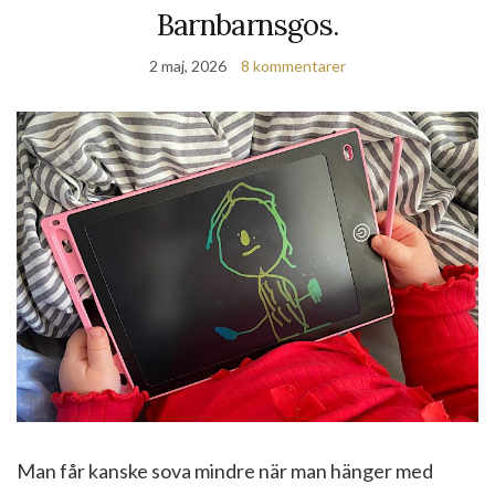
Barnbarnsgos.
2 maj, 2026
8 kommentarer
Man får kanske sova mindre när man hänger med