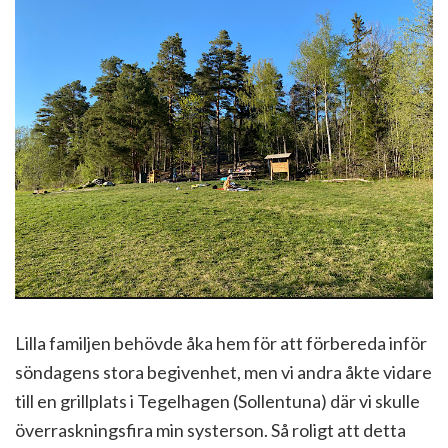
Lilla familjen behövde åka hem för att förbereda inför
söndagens stora begivenhet, men vi andra åkte vidare
till en grillplats i Tegelhagen (Sollentuna) där vi skulle
överraskningsfira min systerson. Så roligt att detta