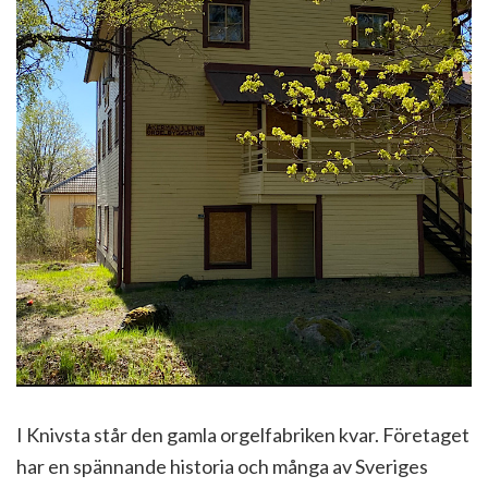
I Knivsta står den gamla orgelfabriken kvar. Företaget
har en spännande historia och många av Sveriges