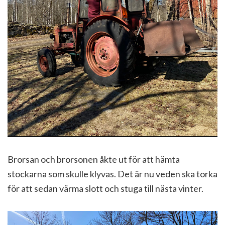
Brorsan och brorsonen åkte ut för att hämta
stockarna som skulle klyvas. Det är nu veden ska torka
för att sedan värma slott och stuga till nästa vinter.