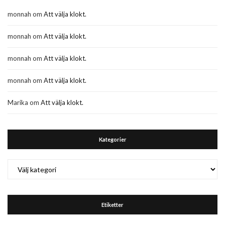
monnah
om
Att välja klokt.
monnah
om
Att välja klokt.
monnah
om
Att välja klokt.
monnah
om
Att välja klokt.
Marika
om
Att välja klokt.
Kategorier
Kategorier
Etiketter