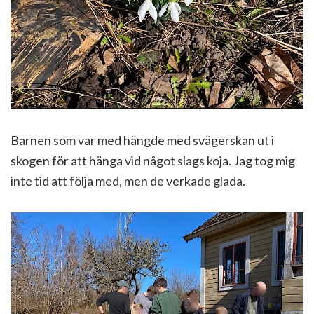
Barnen som var med hängde med svägerskan ut i
skogen för att hänga vid något slags koja. Jag tog mig
inte tid att följa med, men de verkade glada.