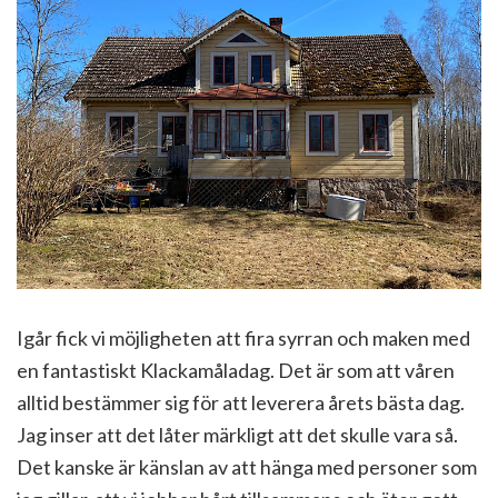
Igår fick vi möjligheten att fira syrran och maken med
en fantastiskt Klackamåladag. Det är som att våren
alltid bestämmer sig för att leverera årets bästa dag.
Jag inser att det låter märkligt att det skulle vara så.
Det kanske är känslan av att hänga med personer som