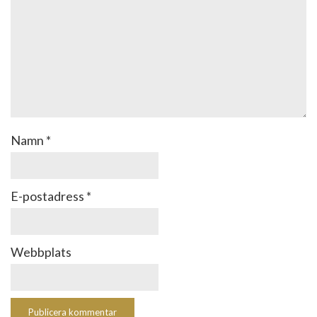
Namn
*
E-postadress
*
Webbplats