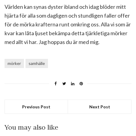
Världen kan synas dyster ibland och idag blöder mitt
hjärta för alla som dagligen och stundligen faller offer
för de mörka krafterna runt omkring oss. Alla vi som är
kvar kan låta ljuset bekämpa detta tjärkletiga mörker
med allt vi har. Jag hoppas du är med mig.
mörker
samhälle
Previous Post
Next Post
You may also like