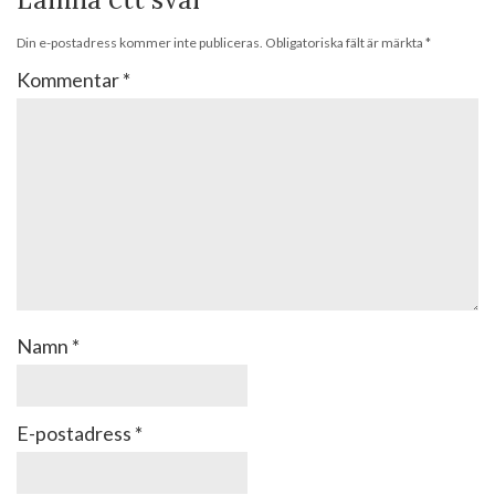
Din e-postadress kommer inte publiceras.
Obligatoriska fält är märkta
*
Kommentar
*
Namn
*
E-postadress
*