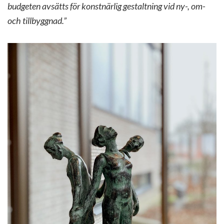
budgeten avsätts för konstnärlig gestaltning vid ny-, om-
och tillbyggnad.”