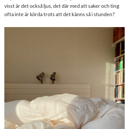
visst är det också ljus, det där med att saker och ting
ofta inte är körda trots att det känns så i stunden?