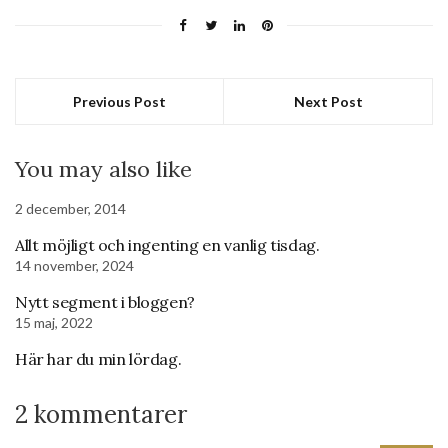
Previous Post
Next Post
You may also like
2 december, 2014
Allt möjligt och ingenting en vanlig tisdag.
14 november, 2024
Nytt segment i bloggen?
15 maj, 2022
Här har du min lördag.
2 kommentarer