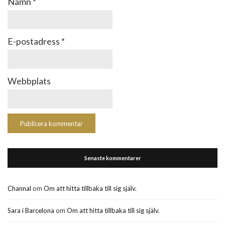
Namn
*
E-postadress
*
Webbplats
Senaste kommentarer
Channal
om
Om att hitta tillbaka till sig själv.
Sara i Barcelona
om
Om att hitta tillbaka till sig själv.