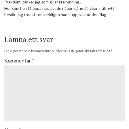
Praktiskt, tänker jag som gillar återvinning…
Hur som helst hoppas jag att du någon gång får chans till nytt
besök. Jag tror att du verkligen hade uppskattat det idag.
Lämna ett svar
Din e-postadress kommer inte publiceras.
Obligatoriska fält är märkta
*
Kommentar
*