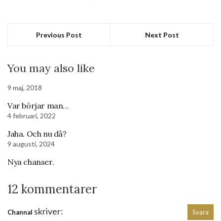
Previous Post
Next Post
You may also like
9 maj, 2018
Var börjar man…
4 februari, 2022
Jaha. Och nu då?
9 augusti, 2024
Nya chanser.
12 kommentarer
skriver:
Channal
Svara