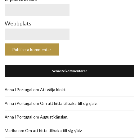
Webbplats
Senaste kommentarer
Anna i Portugal
om
Att välja klokt.
Anna i Portugal
om
Om att hitta tillbaka till sig själv.
Anna i Portugal
om
Augustikänslan.
Marika
om
Om att hitta tillbaka till sig själv.