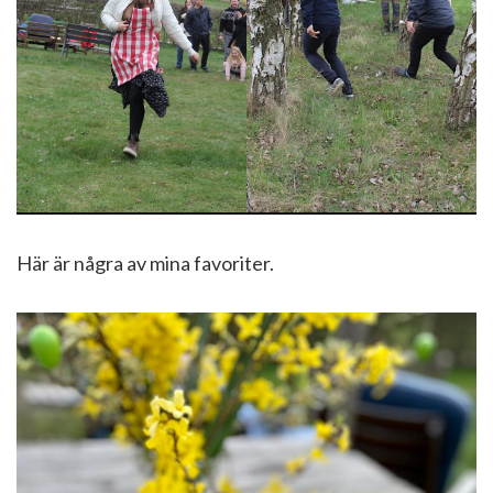
Här är några av mina favoriter.