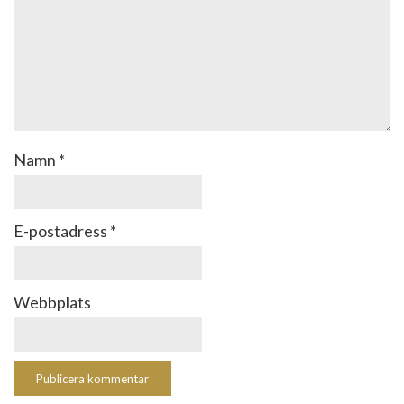
Namn
*
E-postadress
*
Webbplats