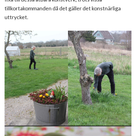
tillkortakommanden då det gäller det konstnärliga
uttrycket.