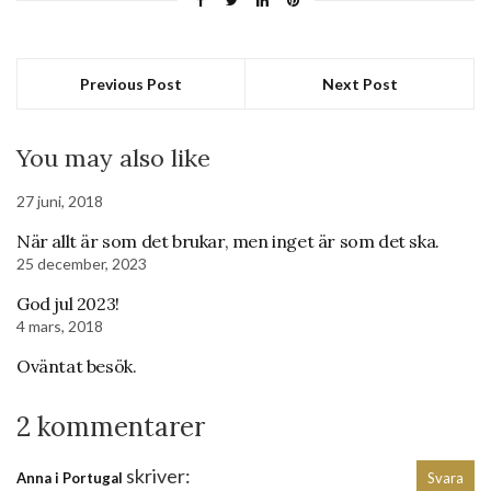
Previous Post
Next Post
You may also like
27 juni, 2018
När allt är som det brukar, men inget är som det ska.
25 december, 2023
God jul 2023!
4 mars, 2018
Oväntat besök.
2 kommentarer
skriver:
Anna i Portugal
Svara