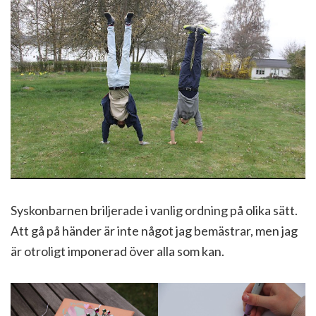
Syskonbarnen briljerade i vanlig ordning på olika sätt.
Att gå på händer är inte något jag bemästrar, men jag
är otroligt imponerad över alla som kan.