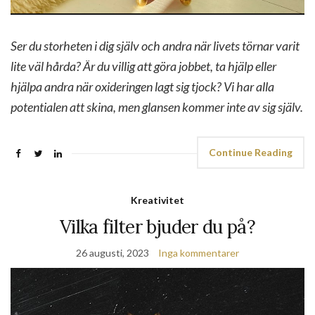
Ser du storheten i dig själv och andra när livets törnar varit
lite väl hårda? Är du villig att göra jobbet, ta hjälp eller
hjälpa andra när oxideringen lagt sig tjock? Vi har alla
potentialen att skina, men glansen kommer inte av sig själv.
Continue Reading
Kreativitet
Vilka filter bjuder du på?
26 augusti, 2023
Inga kommentarer