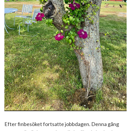
Efter finbesöket fortsatte jobbdagen. Denna gång