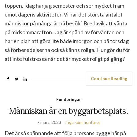
toppen. Idag har jag semester och ser mycket fram
emot dagens aktiviteter. Vi har det största antalet
människor på många år på besök i Bredavik att vänta
på midsommarafton. Jag är spänd av förväntan och
har en plan att göra lite både imorgon och på torsdag
så förberedelserna också känns roliga. Hur gör du för
att inte fulstressa när det är mycket roligt på gång?
Continue Reading
Funderingar
Människan är en byggarbetsplats.
7 mars, 2023
Inga kommentarer
Det är så spännande att följa brorsans bygge här på