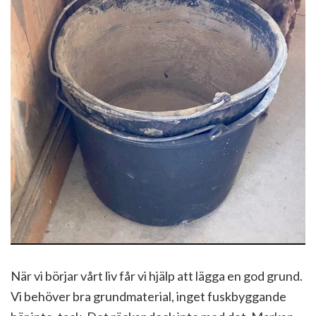
När vi börjar vårt liv får vi hjälp att lägga en god grund.
Vi behöver bra grundmaterial, inget fuskbyggande