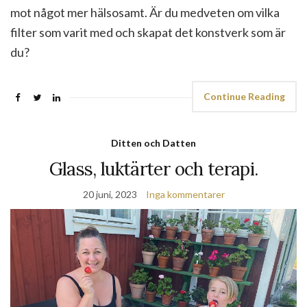
mot något mer hälsosamt. Är du medveten om vilka
filter som varit med och skapat det konstverk som är
du?
Continue Reading
Ditten och Datten
Glass, luktärter och terapi.
20 juni, 2023
Inga kommentarer