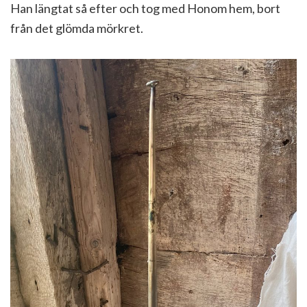
Han längtat så efter och tog med Honom hem, bort
från det glömda mörkret.