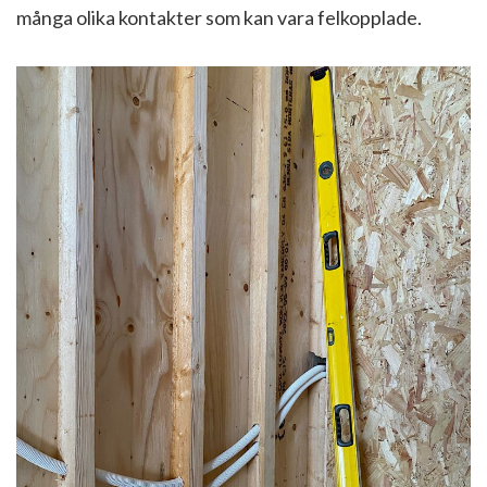
många olika kontakter som kan vara felkopplade.