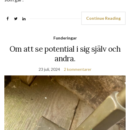
Continue Reading
Funderingar
Om att se potential i sig själv och
andra.
23 juli, 2024
2 kommentarer