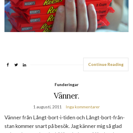
Continue Reading
Funderingar
Vänner.
1 augusti, 2011
Inga kommentarer
Vänner från Långt-bort-i-tiden och Långt-bort-från-
stan kommer snart på besök. Jag känner mig så glad