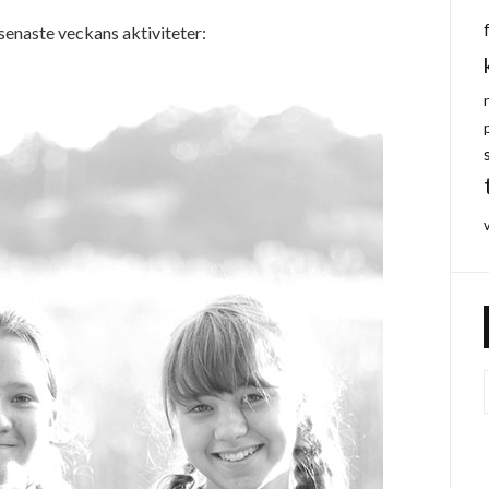
 senaste veckans aktiviteter: