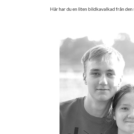
Här har du en liten bildkavalkad från den