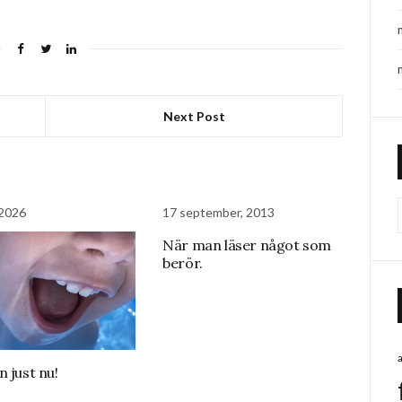
Next Post
 2026
17 september, 2013
När man läser något som
berör.
n just nu!