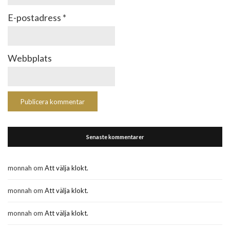
E-postadress
*
Webbplats
Senaste kommentarer
monnah
om
Att välja klokt.
monnah
om
Att välja klokt.
monnah
om
Att välja klokt.