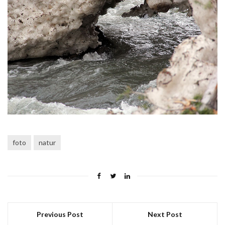
foto
natur
Previous Post
Next Post