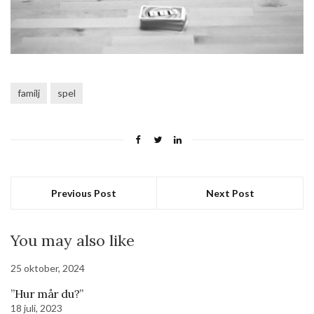
familj
spel
Previous Post
Next Post
You may also like
25 oktober, 2024
”Hur mår du?”
18 juli, 2023