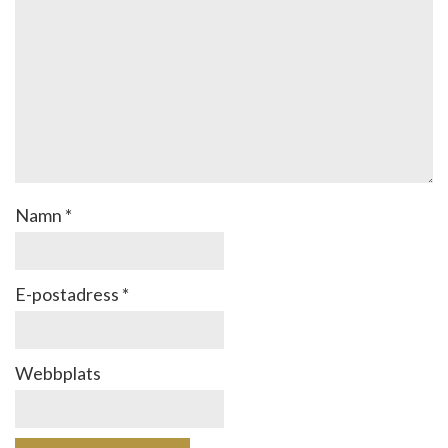
Namn
*
E-postadress
*
Webbplats