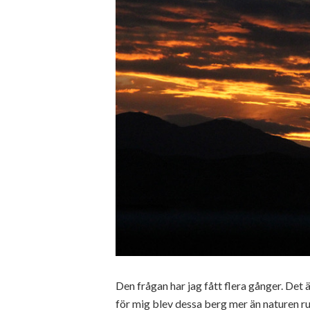
Den frågan har jag fått flera gånger. Det 
för mig blev dessa berg mer än naturen ru