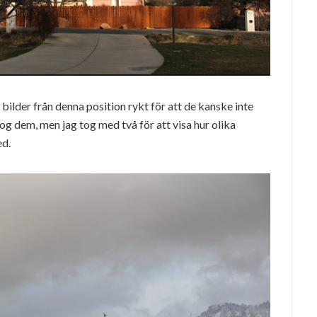
bilder från denna position rykt för att de kanske inte
tog dem, men jag tog med två för att visa hur olika
ed.