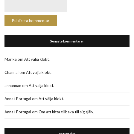
Senaste kommentarer
Marika
om
Att välja klokt.
Channal
om
Att välja klokt.
annannan
om
Att välja klokt.
Anna i Portugal
om
Att välja klokt.
Anna i Portugal
om
Om att hitta tillbaka till sig själv.
Kategorier