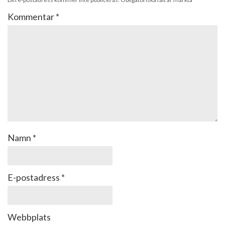
Kommentar
*
Namn
*
E-postadress
*
Webbplats