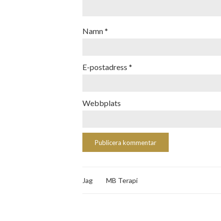
Namn
*
E-postadress
*
Webbplats
Jag
MB Terapi