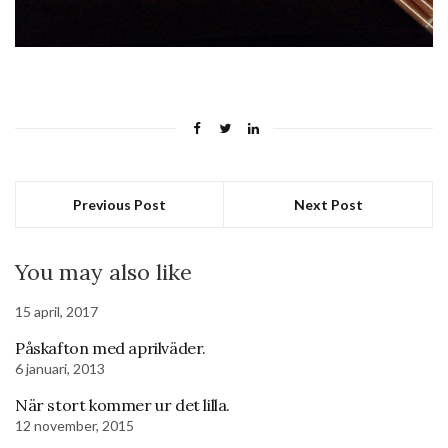
Previous Post
Next Post
You may also like
15 april, 2017
Påskafton med aprilväder.
6 januari, 2013
När stort kommer ur det lilla.
12 november, 2015