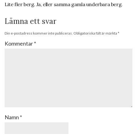
Lite fler berg. Ja, eller samma gamla underbara berg.
Lämna ett svar
Din e-postadress kommer inte publiceras.
Obligatoriska fält är märkta
*
Kommentar
*
Namn
*