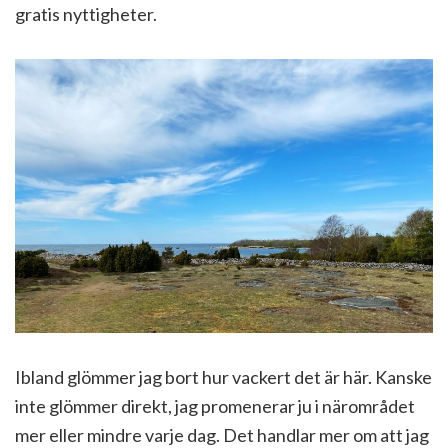
gratis nyttigheter.
Ibland glömmer jag bort hur vackert det är här. Kanske
inte glömmer direkt, jag promenerar ju i närområdet
mer eller mindre varje dag. Det handlar mer om att jag