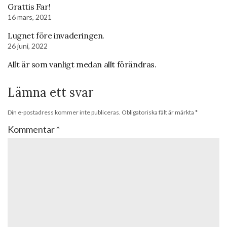
Grattis Far!
16 mars, 2021
Lugnet före invaderingen.
26 juni, 2022
Allt är som vanligt medan allt förändras.
Lämna ett svar
Din e-postadress kommer inte publiceras.
Obligatoriska fält är märkta
*
Kommentar
*