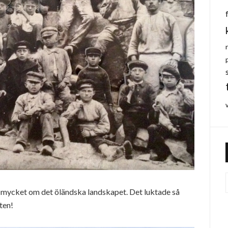
 mycket om det öländska landskapet. Det luktade så
ten!