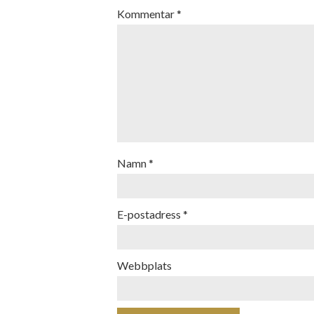
Kommentar
*
Namn
*
E-postadress
*
Webbplats