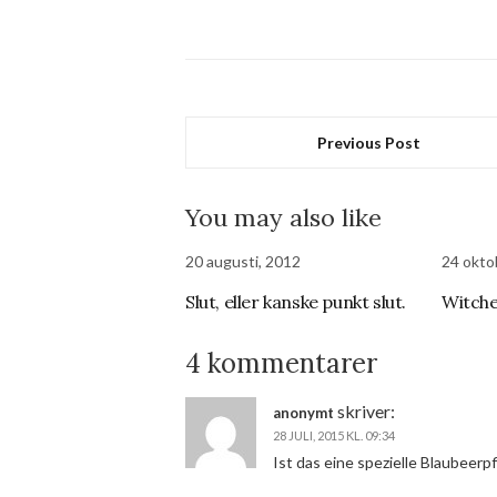
Previous Post
You may also like
20 augusti, 2012
24 okto
Slut, eller kanske punkt slut.
Witche
4 kommentarer
skriver:
anonymt
28 JULI, 2015 KL. 09:34
Ist das eine spezielle Blaubeerp