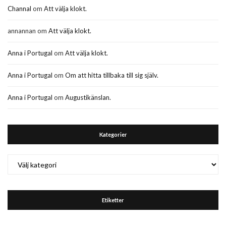
Channal
om
Att välja klokt.
annannan
om
Att välja klokt.
Anna i Portugal
om
Att välja klokt.
Anna i Portugal
om
Om att hitta tillbaka till sig själv.
Anna i Portugal
om
Augustikänslan.
Kategorier
Kategorier
Etiketter