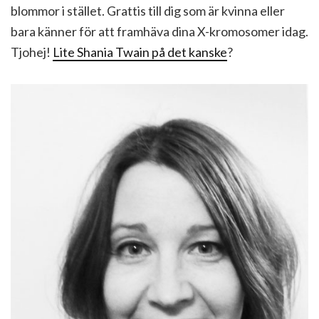
blommor i stället. Grattis till dig som är kvinna eller
bara känner för att framhäva dina X-kromosomer idag.
Tjohej!
Lite Shania Twain på det kanske
?