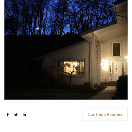
Continue Reading