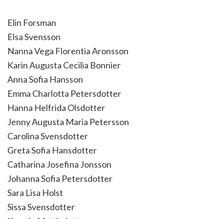
Elin Forsman
Elsa Svensson
Nanna Vega Florentia Aronsson
Karin Augusta Cecilia Bonnier
Anna Sofia Hansson
Emma Charlotta Petersdotter
Hanna Helfrida Olsdotter
Jenny Augusta Maria Petersson
Carolina Svensdotter
Greta Sofia Hansdotter
Catharina Josefina Jonsson
Johanna Sofia Petersdotter
Sara Lisa Holst
Sissa Svensdotter