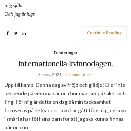
mig själv
Och jag är lugn
Continue Reading
Funderingar
Internationella kvinnodagen.
8 mars, 2021
2 kommentarer
Upp till kamp. Denna dag av fröjd och glädje! Eller inte,
beroende på vem man är och hur man ser på saker och
ting. För mig är detta en dag då min tacksamhet
fokuseras på de kvinnor som har gått före mig, de som
i smärta har fött sina barn för att jag ska kunna finnas,
här och nu.