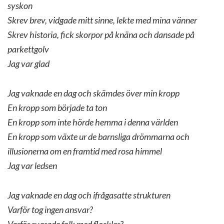
syskon
Skrev brev, vidgade mitt sinne, lekte med mina vänner
Skrev historia, fick skorpor på knäna och dansade på
parkettgolv
Jag var glad
Jag vaknade en dag och skämdes över min kropp
En kropp som började ta ton
En kropp som inte hörde hemma i denna världen
En kropp som växte ur de barnsliga drömmarna och
illusionerna om en framtid med rosa himmel
Jag var ledsen
Jag vaknade en dag och ifrågasatte strukturen
Varför tog ingen ansvar?