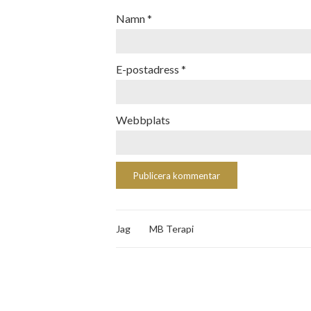
Namn
*
E-postadress
*
Webbplats
Jag
MB Terapi