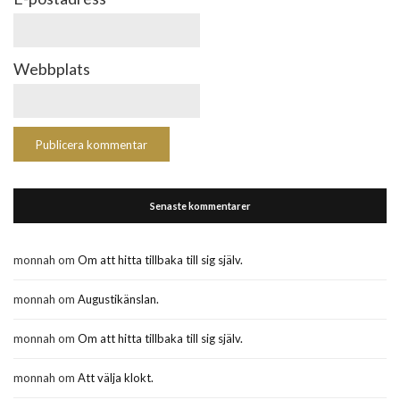
Webbplats
Senaste kommentarer
monnah
om
Om att hitta tillbaka till sig själv.
monnah
om
Augustikänslan.
monnah
om
Om att hitta tillbaka till sig själv.
monnah
om
Att välja klokt.