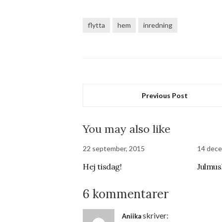
flytta
hem
inredning
Previous Post
You may also like
22 september, 2015
14 dece
Hej tisdag!
Julmus
6 kommentarer
skriver:
Aniika