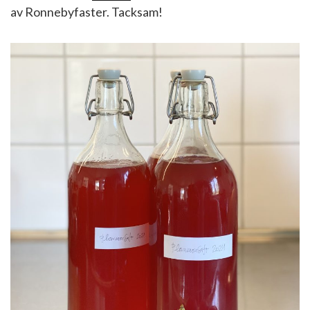
av Ronnebyfaster. Tacksam!