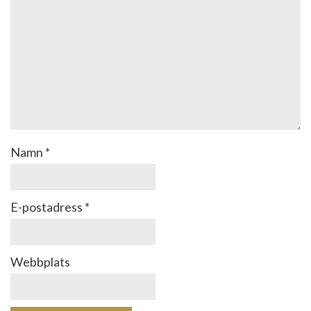
Namn
*
E-postadress
*
Webbplats