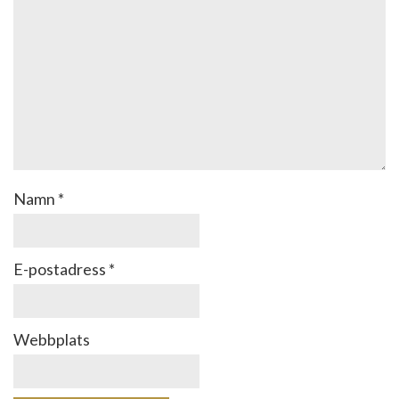
Namn
*
E-postadress
*
Webbplats