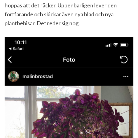
hoppas att det räcker. Uppenbarligen lever den
fortfarande och skickar även nya blad och nya
plantbebisar. Det reder sig nog.