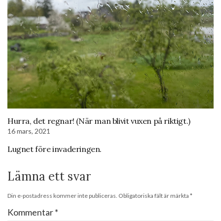
Hurra, det regnar! (När man blivit vuxen på riktigt.)
16 mars, 2021
Lugnet före invaderingen.
Lämna ett svar
Din e-postadress kommer inte publiceras.
Obligatoriska fält är märkta
*
Kommentar
*