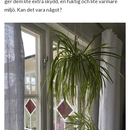
ger dem lite extra skydd, en fuktig och lite varmare
miljö. Kan det vara något?