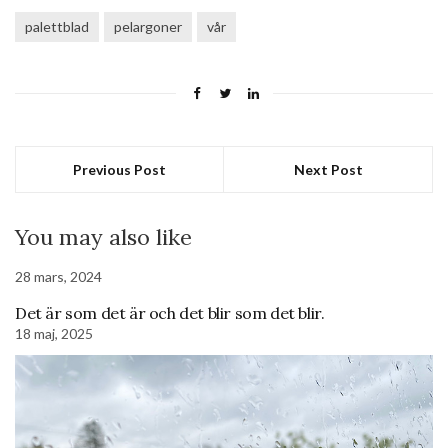
palettblad
pelargoner
vår
Previous Post
Next Post
You may also like
28 mars, 2024
Det är som det är och det blir som det blir.
18 maj, 2025