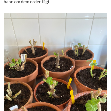
hand om dem ordentligt.