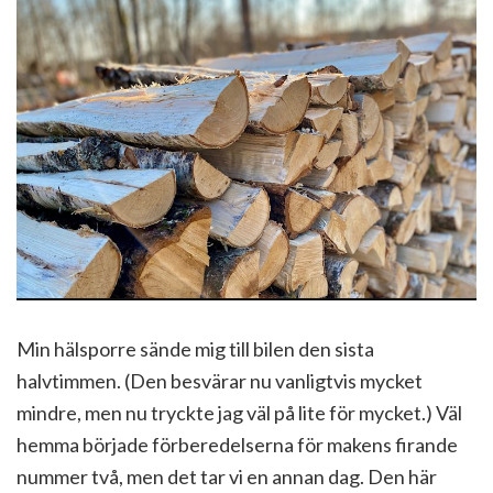
Min hälsporre sände mig till bilen den sista
halvtimmen. (Den besvärar nu vanligtvis mycket
mindre, men nu tryckte jag väl på lite för mycket.) Väl
hemma började förberedelserna för makens firande
nummer två, men det tar vi en annan dag. Den här