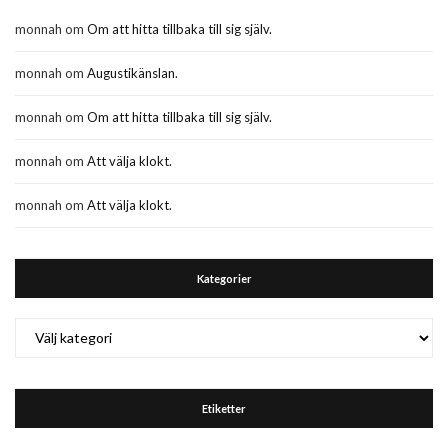
monnah
om
Om att hitta tillbaka till sig själv.
monnah
om
Augustikänslan.
monnah
om
Om att hitta tillbaka till sig själv.
monnah
om
Att välja klokt.
monnah
om
Att välja klokt.
Kategorier
Kategorier
Etiketter