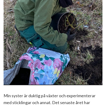
Min syster är duktig på växter och experimenterar
med sticklingar och annat. Det senaste året har