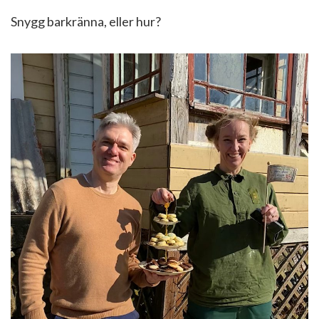
Snygg barkränna, eller hur?