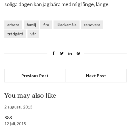
soliga dagen kan jag bära med mig länge, länge.
arbeta
familj
fira
Klackamåla
renovera
trädgård
vår
Previous Post
Next Post
You may also like
2 augusti, 2013
888.
12 juli, 2015