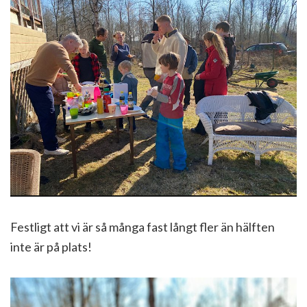
Festligt att vi är så många fast långt fler än hälften
inte är på plats!