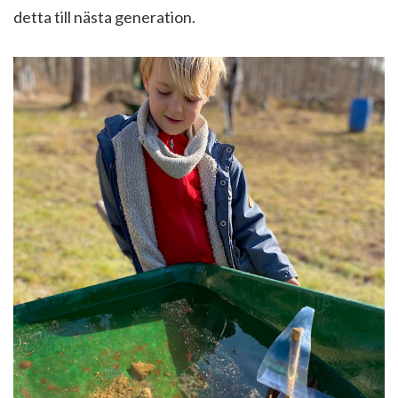
detta till nästa generation.