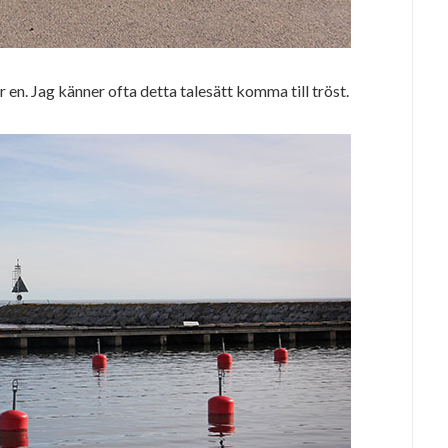
en. Jag känner ofta detta talesätt komma till tröst.