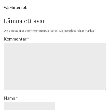
Vårvintersol.
Lämna ett svar
Din e-postadress kommer inte publiceras.
Obligatoriska fält är märkta
*
Kommentar
*
Namn
*