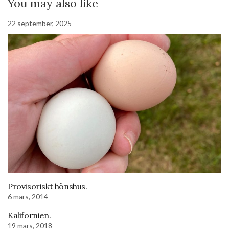
You may also like
22 september, 2025
Provisoriskt hönshus.
6 mars, 2014
Kalifornien.
19 mars, 2018