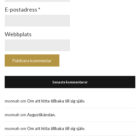
E-postadress
*
Webbplats
Senaste kommentarer
monnah
om
Om att hitta tillbaka till sig själv.
monnah
om
Augustikänslan.
monnah
om
Om att hitta tillbaka till sig själv.