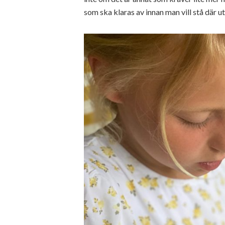
som ska klaras av innan man vill stå där u