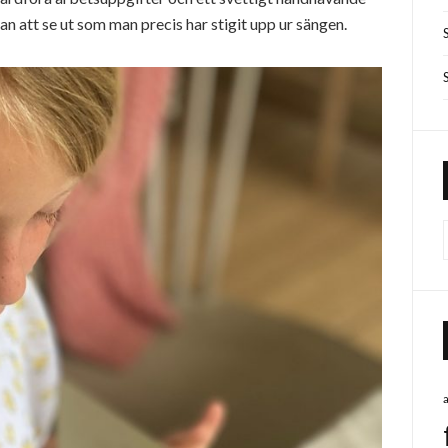
tan att se ut som man precis har stigit upp ur sängen.