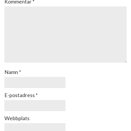
Kommentar
*
Namn
*
E-postadress
*
Webbplats