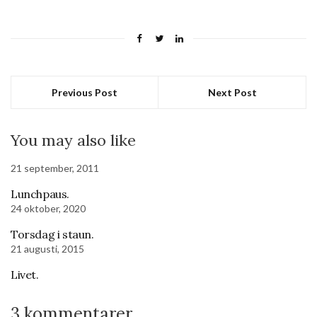
Previous Post
Next Post
You may also like
21 september, 2011
Lunchpaus.
24 oktober, 2020
Torsdag i staun.
21 augusti, 2015
Livet.
3 kommentarer