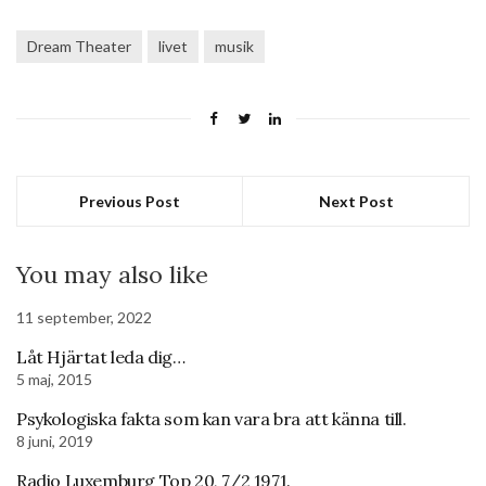
Dream Theater
livet
musik
Previous Post
Next Post
You may also like
11 september, 2022
Låt Hjärtat leda dig…
5 maj, 2015
Psykologiska fakta som kan vara bra att känna till.
8 juni, 2019
Radio Luxemburg Top 20, 7/2 1971.