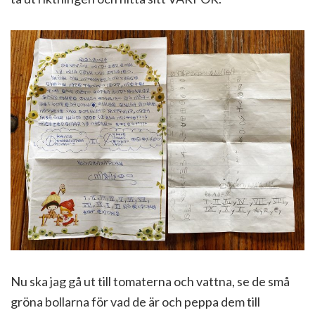
Nu ska jag gå ut till tomaterna och vattna, se de små
gröna bollarna för vad de är och peppa dem till