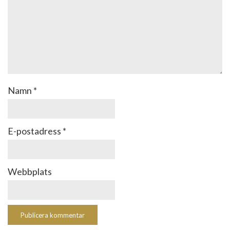
Namn
*
E-postadress
*
Webbplats