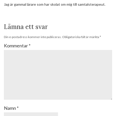
Jag är gammal lärare som har skolat om mig till samtalsterapeut.
Lämna ett svar
Din e-postadress kommer inte publiceras.
Obligatoriska fält är märkta
*
Kommentar
*
Namn
*