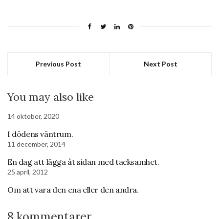
Previous Post
Next Post
You may also like
14 oktober, 2020
I dödens väntrum.
11 december, 2014
En dag att lägga åt sidan med tacksamhet.
25 april, 2012
Om att vara den ena eller den andra.
8 kommentarer