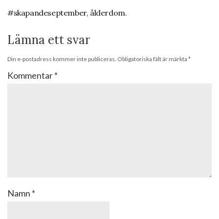
#skapandeseptember, ålderdom.
Lämna ett svar
Din e-postadress kommer inte publiceras.
Obligatoriska fält är märkta
*
Kommentar
*
Namn
*