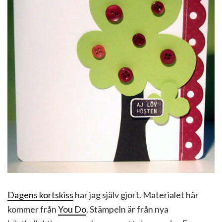
Dagens kortskiss
har jag själv gjort. Materialet här
kommer från
You Do
. Stämpeln är från nya