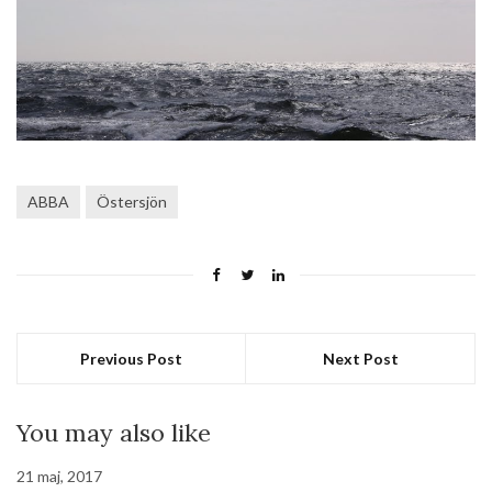
ABBA
Östersjön
Previous Post
Next Post
You may also like
21 maj, 2017