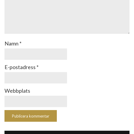
Namn
*
E-postadress
*
Webbplats