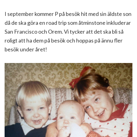
I september kommer P på besök hit med sin äldste son
då de ska göra en road trip som åtminstone inkluderar
San Francisco och Orem. Vi tycker att det ska bli så
roligt att ha dem på besök och hoppas på ännu fler
besök under året!