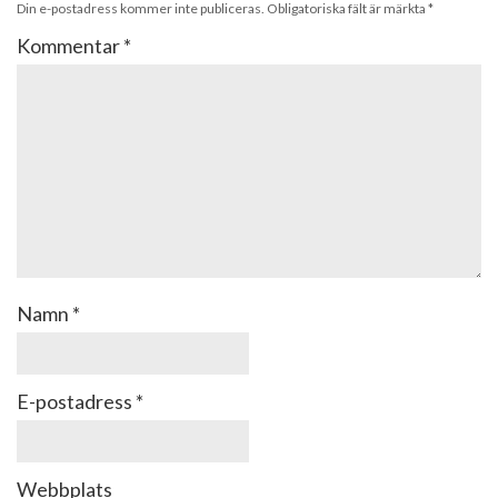
Din e-postadress kommer inte publiceras.
Obligatoriska fält är märkta
*
Kommentar
*
Namn
*
E-postadress
*
Webbplats