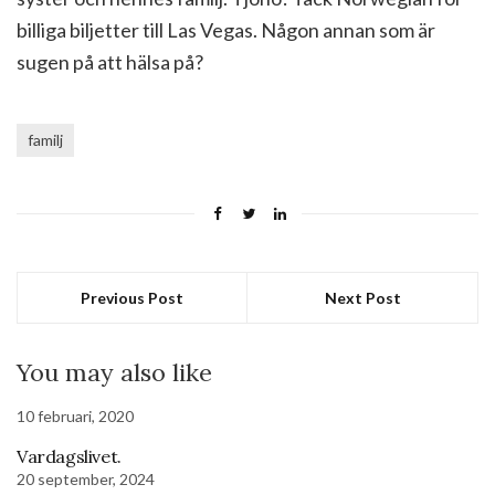
billiga biljetter till Las Vegas. Någon annan som är
sugen på att hälsa på?
familj
Previous Post
Next Post
You may also like
10 februari, 2020
Vardagslivet.
20 september, 2024