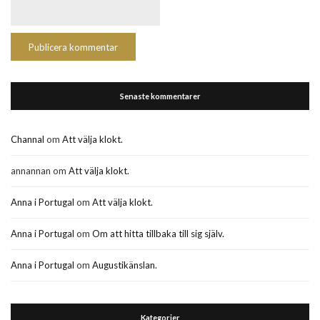
Senaste kommentarer
Channal
om
Att välja klokt.
annannan
om
Att välja klokt.
Anna i Portugal
om
Att välja klokt.
Anna i Portugal
om
Om att hitta tillbaka till sig själv.
Anna i Portugal
om
Augustikänslan.
Kategorier