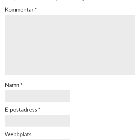
Kommentar
*
Namn
*
E-postadress
*
Webbplats