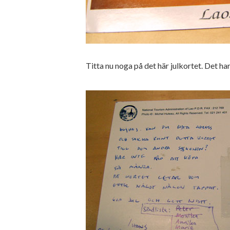
Titta nu noga på det här julkortet. Det har