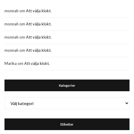
monnah
om
Att välja klokt.
monnah
om
Att välja klokt.
monnah
om
Att välja klokt.
monnah
om
Att välja klokt.
Marika
om
Att välja klokt.
Kategorier
Kategorier
Etiketter