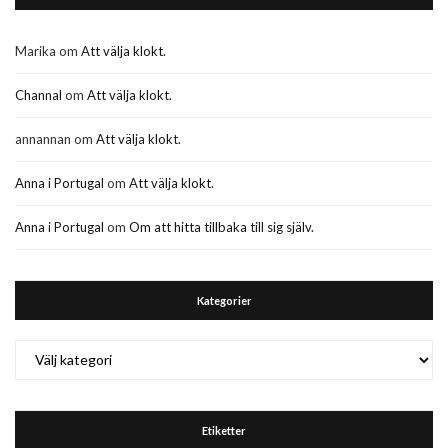
Marika
om
Att välja klokt.
Channal
om
Att välja klokt.
annannan
om
Att välja klokt.
Anna i Portugal
om
Att välja klokt.
Anna i Portugal
om
Om att hitta tillbaka till sig själv.
Kategorier
Kategorier
Etiketter