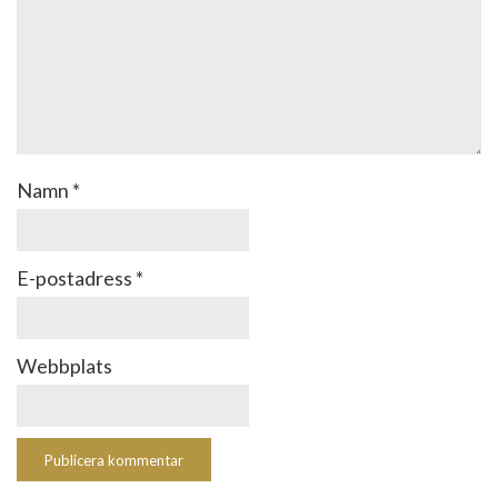
Namn
*
E-postadress
*
Webbplats