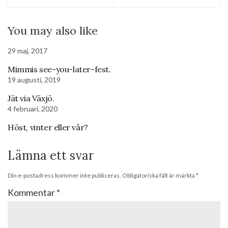
You may also like
29 maj, 2017
Mimmis see-you-later-fest.
19 augusti, 2019
Jät via Växjö.
4 februari, 2020
Höst, vinter eller vår?
Lämna ett svar
Din e-postadress kommer inte publiceras.
Obligatoriska fält är märkta
*
Kommentar
*