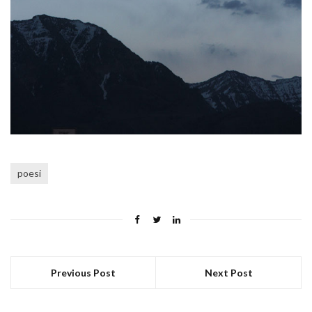
poesi
Previous Post
Next Post