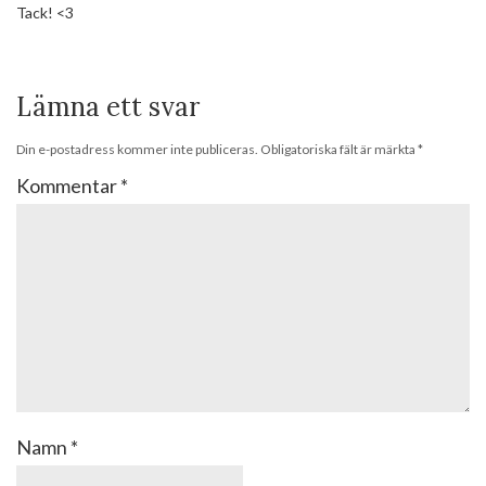
Tack! <3
Lämna ett svar
Din e-postadress kommer inte publiceras.
Obligatoriska fält är märkta
*
Kommentar
*
Namn
*