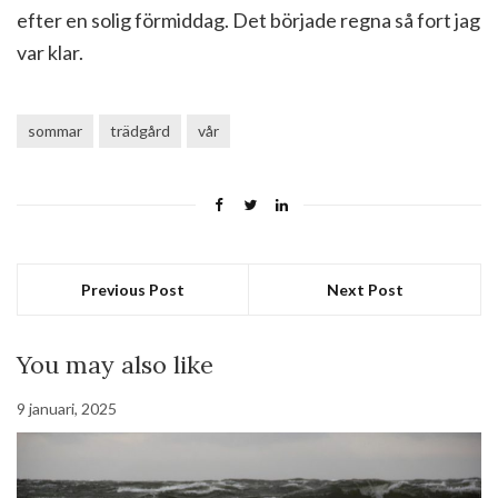
efter en solig förmiddag. Det började regna så fort jag
var klar.
sommar
trädgård
vår
Previous Post
Next Post
You may also like
9 januari, 2025