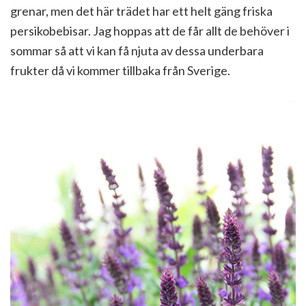
grenar, men det här trädet har ett helt gäng friska
persikobebisar. Jag hoppas att de får allt de behöver i
sommar så att vi kan få njuta av dessa underbara
frukter då vi kommer tillbaka från Sverige.