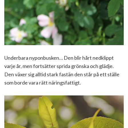
Underbara nyponbusken… Den blir hårt nedklippt
varje år, men fortsätter sprida grönska och glädje.
Den växer sig alltid stark fastän den står på ett ställe
som borde vara rätt näringsfattigt.