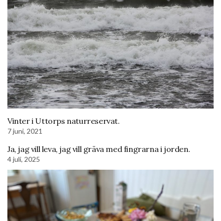
Vinter i Uttorps naturreservat.
7 juni, 2021
Ja, jag vill leva, jag vill gräva med fingrarna i jorden.
4 juli, 2025